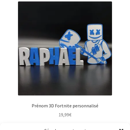
Prénom 3D Fortnite personnalisé
19,99
€
Sélectionner