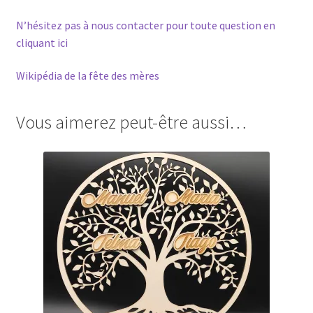
N’hésitez pas à nous contacter pour toute question en
cliquant ici
Wikipédia de la fête des mères
Vous aimerez peut-être aussi…