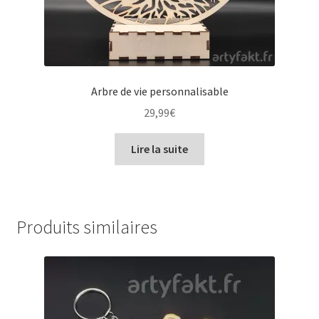
Arbre de vie personnalisable
29,99
€
Lire la suite
Produits similaires