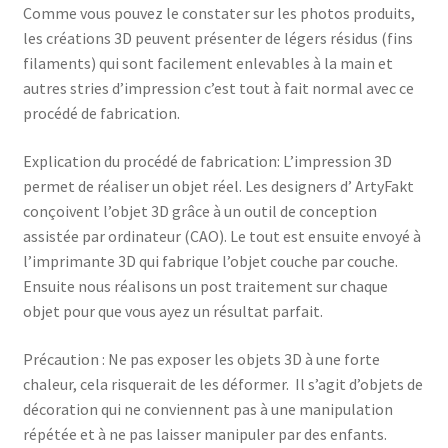
Comme vous pouvez le constater sur les photos produits,
les créations 3D peuvent présenter de légers résidus (fins
filaments) qui sont facilement enlevables à la main et
autres stries d’impression c’est tout à fait normal avec ce
procédé de fabrication.
Explication du procédé de fabrication: L’impression 3D
permet de réaliser un objet réel. Les designers d’ ArtyFakt
conçoivent l’objet 3D grâce à un outil de conception
assistée par ordinateur (CAO). Le tout est ensuite envoyé à
l’imprimante 3D qui fabrique l’objet couche par couche.
Ensuite nous réalisons un post traitement sur chaque
objet pour que vous ayez un résultat parfait.
Précaution : N
e pas exposer les objets 3D à une forte
chaleur, cela risquerait de les déformer. Il s’agit d’objets de
décoration qui ne conviennent pas à une manipulation
répétée et
à ne pas laisser manipuler par des enfants.