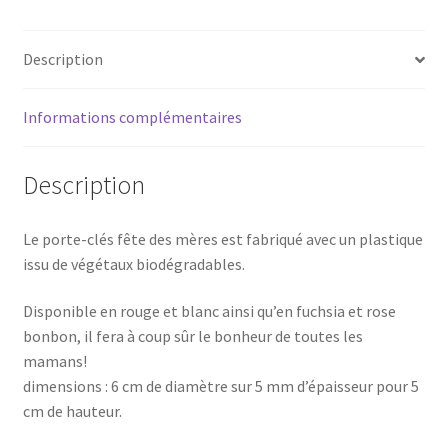
Description
Informations complémentaires
Description
Le porte-clés fête des mères est fabriqué avec un plastique
issu de végétaux biodégradables.
Disponible en rouge et blanc ainsi qu’en fuchsia et rose
bonbon, il fera à coup sûr le bonheur de toutes les
mamans!
dimensions : 6 cm de diamètre sur 5 mm d’épaisseur pour 5
cm de hauteur.