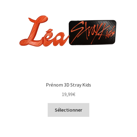
Prénom 3D Stray Kids
19,99
€
Sélectionner