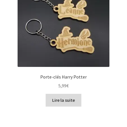
Porte-clés Harry Potter
5,99
€
Lire la suite