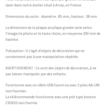
laser dans notre atelier situé à Arras, en France.
Dimensions du socle : diamètre : 85 mm, hauteur : 38 mm
La dimension de la plaque acrylique gravée varie selon
l’image/la photo et le texte choisi, en moyenne 200 mm de
hauteur.
Précaution : Il s’agit d’objets de décoration qui ne
conviennent pas à une manipulation répétée.
AVERTISSEMENT : Ce sont des objets de décoration, à ne
pas laisser manipuler par des enfants.
Fonctionne avec un câble USB fourni ou avec 3 piles AA LR6
non fournies.
La télécommande fonctionne avec une pile type bouton
CR2032 non fournie.