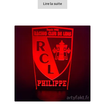
Lire la suite