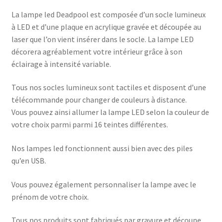
La lampe led Deadpool est composée d’un socle lumineux
à LED et d’une plaque en acrylique gravée et découpée au
laser que l’on vient insérer dans le socle. La lampe LED
décorera agréablement votre intérieur grâce à son
éclairage à intensité variable.
Tous nos socles lumineux sont tactiles et disposent d’une
télécommande pour changer de couleurs à distance.
Vous pouvez ainsi allumer la lampe LED selon la couleur de
votre choix parmi parmi 16 teintes différentes.
Nos lampes led fonctionnent aussi bien avec des piles
qu’en USB.
Vous pouvez également personnaliser la lampe avec le
prénom de votre choix.
Tous nos produits sont fabriqués par gravure et découpe