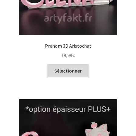
Prénom 3D Aristochat
19,99
€
Sélectionner