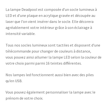
La lampe Deadpool est composée d’un socle lumineux à
LED et d’une plaque en acrylique gravée et découpée au
laser que l’on vient insérer dans le socle. Elle décorera
agréablement votre intérieur grâce à son éclairage à
intensité variable.
Tous nos socles lumineux sont tactiles et disposent d’une
télécommande pour changer de couleurs à distance,
vous pouvez ainsi allumer la lampe LED selon la couleur de
votre choix parmi parmi 16 teintes différentes.
Nos lampes led fonctionnent aussi bien avec des piles
qu’en USB.
Vous pouvez également personnaliser la lampe avec le
prénom de votre choix.