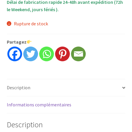
Délai de fabrication rapide 24-48h avant expédition (72h
le Weekend, jours fériés ).
Rupture de stock
Partagez
Description
Informations complémentaires
Description