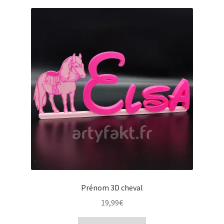
Prénom 3D cheval
19,99
€