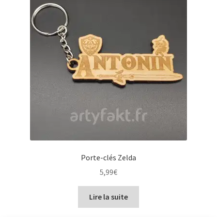
Porte-clés Zelda
5,99
€
Lire la suite